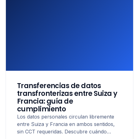
Transferencias de datos
transfronterizas entre Suiza y
Francia: guía de
cumplimiento
Los datos personales circulan libremente
entre Suiza y Francia en ambos sentidos,
sin CCT requeridas. Descubre cuándo