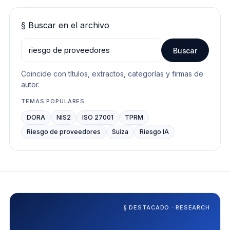
§
Buscar en el archivo
Buscar
Coincide con títulos, extractos, categorías y firmas de
autor.
TEMAS POPULARES
DORA
NIS2
ISO 27001
TPRM
Riesgo de proveedores
Suiza
Riesgo IA
§ DESTACADO
·
RESEARCH