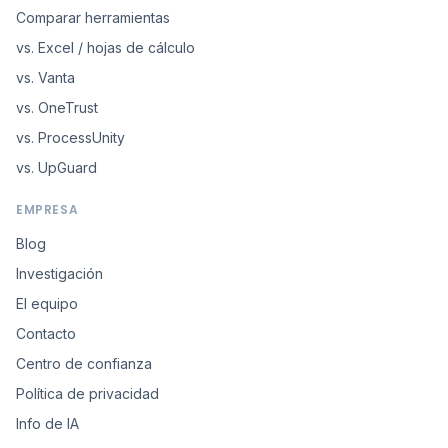
Comparar herramientas
vs. Excel / hojas de cálculo
vs. Vanta
vs. OneTrust
vs. ProcessUnity
vs. UpGuard
EMPRESA
Blog
Investigación
El equipo
Contacto
Centro de confianza
Política de privacidad
Info de IA