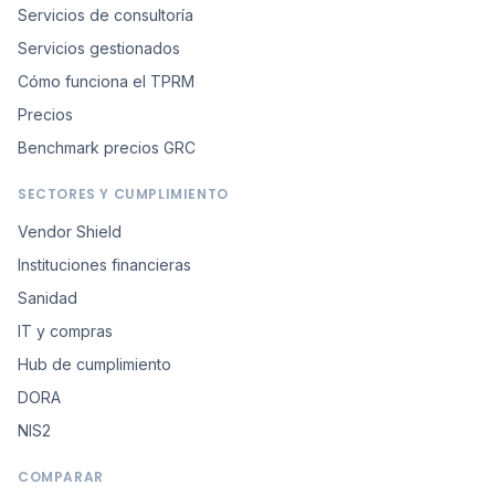
Servicios de consultoría
Servicios gestionados
Cómo funciona el TPRM
Precios
Benchmark precios GRC
SECTORES Y CUMPLIMIENTO
Vendor Shield
Instituciones financieras
Sanidad
IT y compras
Hub de cumplimiento
DORA
NIS2
COMPARAR