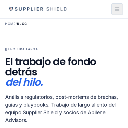
☰
HOME
/
BLOG
§ LECTURA LARGA
El trabajo de fondo
detrás
del hilo.
Análisis regulatorios, post-mortems de brechas,
guías y playbooks. Trabajo de largo aliento del
equipo Supplier Shield y socios de Abilene
Advisors.