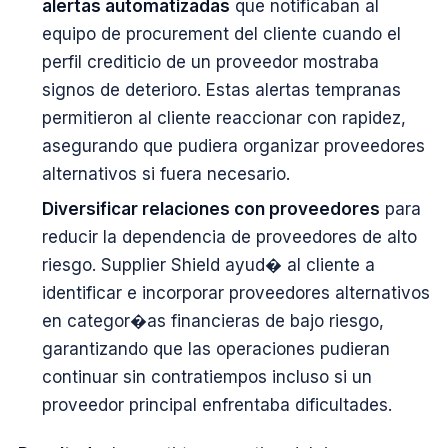
alertas automatizadas
que notificaban al
equipo de procurement del cliente cuando el
perfil crediticio de un proveedor mostraba
signos de deterioro. Estas alertas tempranas
permitieron al cliente reaccionar con rapidez,
asegurando que pudiera organizar proveedores
alternativos si fuera necesario.
Diversificar relaciones con proveedores
para
reducir la dependencia de proveedores de alto
riesgo. Supplier Shield ayud� al cliente a
identificar e incorporar proveedores alternativos
en categor�as financieras de bajo riesgo,
garantizando que las operaciones pudieran
continuar sin contratiempos incluso si un
proveedor principal enfrentaba dificultades.