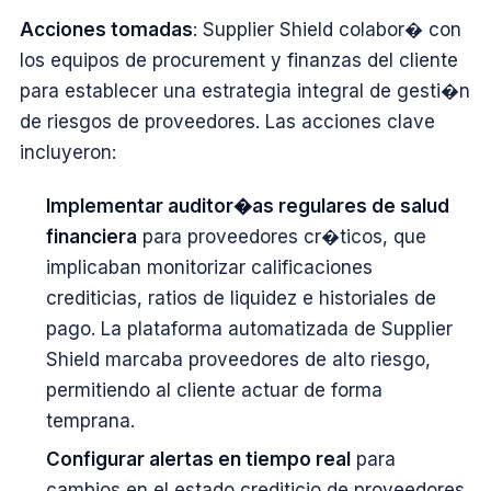
Acciones tomadas
: Supplier Shield colabor� con
los equipos de procurement y finanzas del cliente
para establecer una estrategia integral de gesti�n
de riesgos de proveedores. Las acciones clave
incluyeron:
Implementar auditor�as regulares de salud
financiera
para proveedores cr�ticos, que
implicaban monitorizar calificaciones
crediticias, ratios de liquidez e historiales de
pago. La plataforma automatizada de Supplier
Shield marcaba proveedores de alto riesgo,
permitiendo al cliente actuar de forma
temprana.
Configurar alertas en tiempo real
para
cambios en el estado crediticio de proveedores,