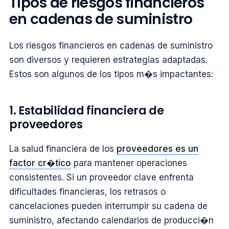
Tipos de riesgos financieros
en cadenas de suministro
Los riesgos financieros en cadenas de suministro
son diversos y requieren estrategias adaptadas.
Estos son algunos de los tipos m�s impactantes:
1. Estabilidad financiera de
proveedores
La salud financiera de los
proveedores es un
factor cr�tico
para mantener operaciones
consistentes. Si un proveedor clave enfrenta
dificultades financieras, los retrasos o
cancelaciones pueden interrumpir su cadena de
suministro, afectando calendarios de producci�n