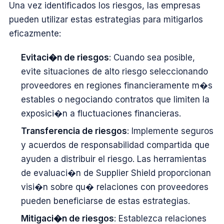
Una vez identificados los riesgos, las empresas
pueden utilizar estas estrategias para mitigarlos
eficazmente:
Evitaci�n de riesgos
: Cuando sea posible,
evite situaciones de alto riesgo seleccionando
proveedores en regiones financieramente m�s
estables o negociando contratos que limiten la
exposici�n a fluctuaciones financieras.
Transferencia de riesgos
: Implemente seguros
y acuerdos de responsabilidad compartida que
ayuden a distribuir el riesgo. Las herramientas
de evaluaci�n de Supplier Shield proporcionan
visi�n sobre qu� relaciones con proveedores
pueden beneficiarse de estas estrategias.
Mitigaci�n de riesgos
: Establezca relaciones