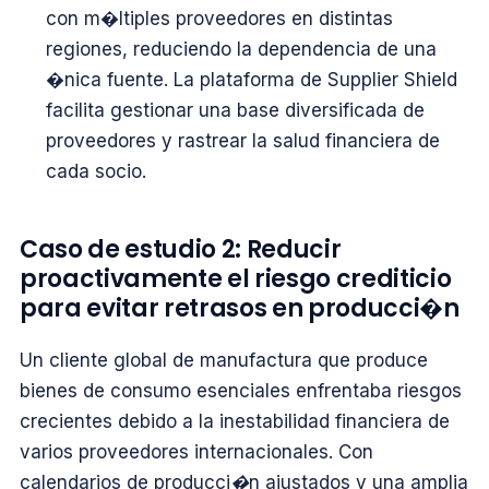
con m�ltiples proveedores en distintas
regiones, reduciendo la dependencia de una
�nica fuente. La plataforma de Supplier Shield
facilita gestionar una base diversificada de
proveedores y rastrear la salud financiera de
cada socio.
Caso de estudio 2: Reducir
proactivamente el riesgo crediticio
para evitar retrasos en producci�n
Un cliente global de manufactura que produce
bienes de consumo esenciales enfrentaba riesgos
crecientes debido a la inestabilidad financiera de
varios proveedores internacionales. Con
calendarios de producci�n ajustados y una amplia