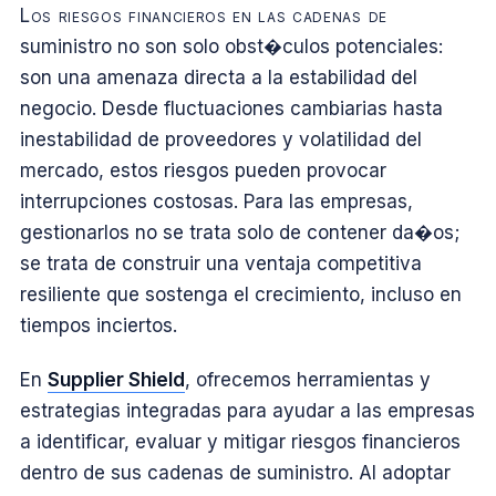
Los riesgos financieros en las cadenas de
suministro no son solo obst�culos potenciales:
son una amenaza directa a la estabilidad del
negocio. Desde fluctuaciones cambiarias hasta
inestabilidad de proveedores y volatilidad del
mercado, estos riesgos pueden provocar
interrupciones costosas. Para las empresas,
gestionarlos no se trata solo de contener da�os;
se trata de construir una ventaja competitiva
resiliente que sostenga el crecimiento, incluso en
tiempos inciertos.
En
Supplier Shield
, ofrecemos herramientas y
estrategias integradas para ayudar a las empresas
a identificar, evaluar y mitigar riesgos financieros
dentro de sus cadenas de suministro. Al adoptar