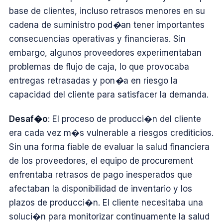
base de clientes, incluso retrasos menores en su
cadena de suministro pod�an tener importantes
consecuencias operativas y financieras. Sin
embargo, algunos proveedores experimentaban
problemas de flujo de caja, lo que provocaba
entregas retrasadas y pon�a en riesgo la
capacidad del cliente para satisfacer la demanda.
Desaf�o
: El proceso de producci�n del cliente
era cada vez m�s vulnerable a riesgos crediticios.
Sin una forma fiable de evaluar la salud financiera
de los proveedores, el equipo de procurement
enfrentaba retrasos de pago inesperados que
afectaban la disponibilidad de inventario y los
plazos de producci�n. El cliente necesitaba una
soluci�n para monitorizar continuamente la salud