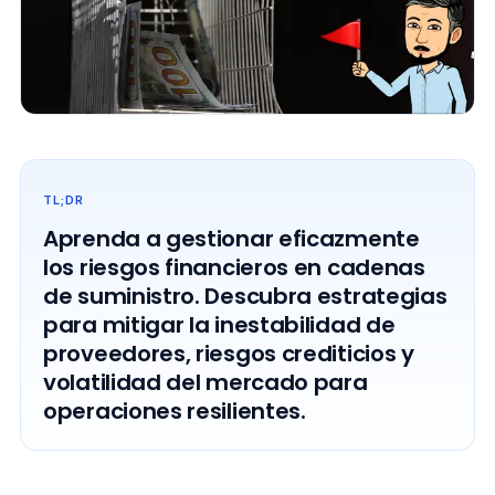
TL;DR
Aprenda a gestionar eficazmente
los riesgos financieros en cadenas
de suministro. Descubra estrategias
para mitigar la inestabilidad de
proveedores, riesgos crediticios y
volatilidad del mercado para
operaciones resilientes.