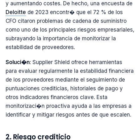
y aumentando costes. De hecho, una encuesta de
Deloitte
de 2023 encontr� que el 72 % de los
CFO citaron problemas de cadena de suministro
como uno de los principales riesgos empresariales,
subrayando la importancia de monitorizar la
estabilidad de proveedores.
Soluci�n
: Supplier Shield ofrece herramientas
para evaluar regularmente la estabilidad financiera
de los proveedores mediante el seguimiento de
puntuaciones crediticias, historiales de pago y
otros indicadores financieros clave. Esta
monitorizaci�n proactiva ayuda a las empresas a
identificar y mitigar riesgos antes de que escalen.
2. Riesgo crediticio