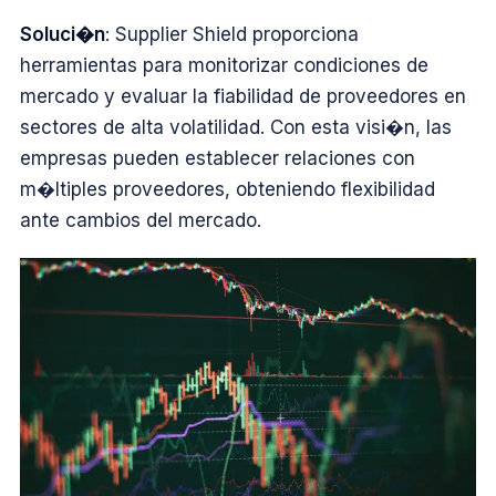
Soluci�n
: Supplier Shield proporciona
herramientas para monitorizar condiciones de
mercado y evaluar la fiabilidad de proveedores en
sectores de alta volatilidad. Con esta visi�n, las
empresas pueden establecer relaciones con
m�ltiples proveedores, obteniendo flexibilidad
ante cambios del mercado.