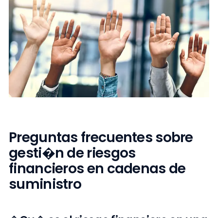
Preguntas frecuentes sobre
gesti�n de riesgos
financieros en cadenas de
suministro