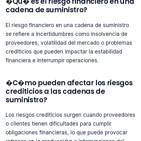
�Qu� es el riesgo financiero en una
cadena de suministro?
El riesgo financiero en una cadena de suministro
se refiere a incertidumbres como insolvencia de
proveedores, volatilidad del mercado o problemas
crediticios que pueden impactar la estabilidad
financiera e interrumpir operaciones.
�C�mo pueden afectar los riesgos
crediticios a las cadenas de
suministro?
Los riesgos crediticios surgen cuando proveedores
o clientes tienen dificultades para cumplir
obligaciones financieras, lo que puede provocar