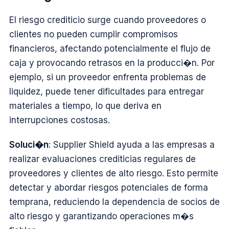
El riesgo crediticio surge cuando proveedores o
clientes no pueden cumplir compromisos
financieros, afectando potencialmente el flujo de
caja y provocando retrasos en la producci�n. Por
ejemplo, si un proveedor enfrenta problemas de
liquidez, puede tener dificultades para entregar
materiales a tiempo, lo que deriva en
interrupciones costosas.
Soluci�n
: Supplier Shield ayuda a las empresas a
realizar evaluaciones crediticias regulares de
proveedores y clientes de alto riesgo. Esto permite
detectar y abordar riesgos potenciales de forma
temprana, reduciendo la dependencia de socios de
alto riesgo y garantizando operaciones m�s