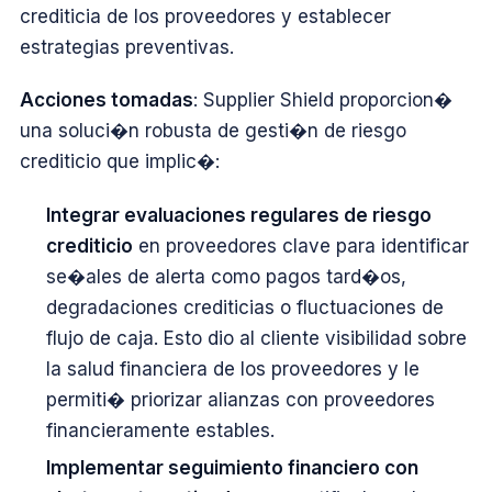
crediticia de los proveedores y establecer
estrategias preventivas.
Acciones tomadas
: Supplier Shield proporcion�
una soluci�n robusta de gesti�n de riesgo
crediticio que implic�:
Integrar evaluaciones regulares de riesgo
crediticio
en proveedores clave para identificar
se�ales de alerta como pagos tard�os,
degradaciones crediticias o fluctuaciones de
flujo de caja. Esto dio al cliente visibilidad sobre
la salud financiera de los proveedores y le
permiti� priorizar alianzas con proveedores
financieramente estables.
Implementar seguimiento financiero con