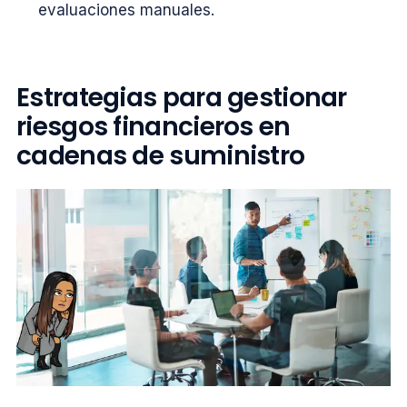
evaluaciones manuales.
Estrategias para gestionar
riesgos financieros en
cadenas de suministro