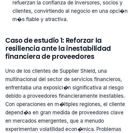
refuerzan la confianza de inversores, socios y
clientes, convirtiendo al negocio en una opci�n
m�s fiable y atractiva.
Caso de estudio 1: Reforzar la
resiliencia ante la inestabilidad
financiera de proveedores
Uno de los clientes de Supplier Shield, una
multinacional del sector de servicios financieros,
enfrentaba una exposici�n significativa al riesgo
debido a proveedores financieramente inestables.
Con operaciones en m�ltiples regiones, el cliente
depend�a en gran medida de proveedores clave
en mercados emergentes, que a menudo
experimentan volatilidad econ�mica. Problemas