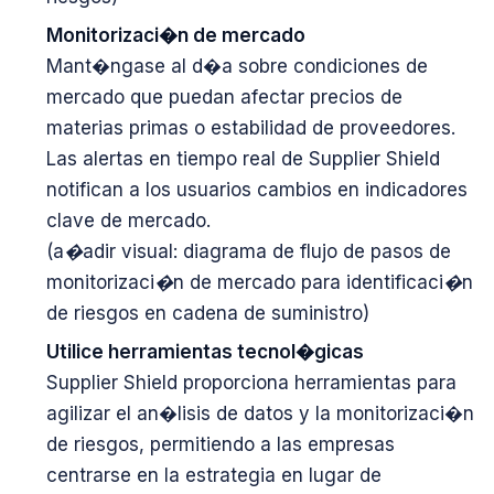
Monitorizaci�n de mercado
Mant�ngase al d�a sobre condiciones de
mercado que puedan afectar precios de
materias primas o estabilidad de proveedores.
Las alertas en tiempo real de Supplier Shield
notifican a los usuarios cambios en indicadores
clave de mercado.
(a�adir visual: diagrama de flujo de pasos de
monitorizaci�n de mercado para identificaci�n
de riesgos en cadena de suministro)
Utilice herramientas tecnol�gicas
Supplier Shield proporciona herramientas para
agilizar el an�lisis de datos y la monitorizaci�n
de riesgos, permitiendo a las empresas
centrarse en la estrategia en lugar de