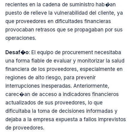
recientes en la cadena de suministro hab�an
puesto de relieve la vulnerabilidad del cliente, ya
que proveedores en dificultades financieras
provocaban retrasos que se propagaban por sus
operaciones.
Desaf�o
: El equipo de procurement necesitaba
una forma fiable de evaluar y monitorizar la salud
financiera de los proveedores, especialmente en
regiones de alto riesgo, para prevenir
interrupciones inesperadas. Anteriormente,
carec�an de acceso a indicadores financieros
actualizados de sus proveedores, lo que
dificultaba la toma de decisiones informadas y
dejaba a la empresa expuesta a fallos imprevistos
de proveedores.