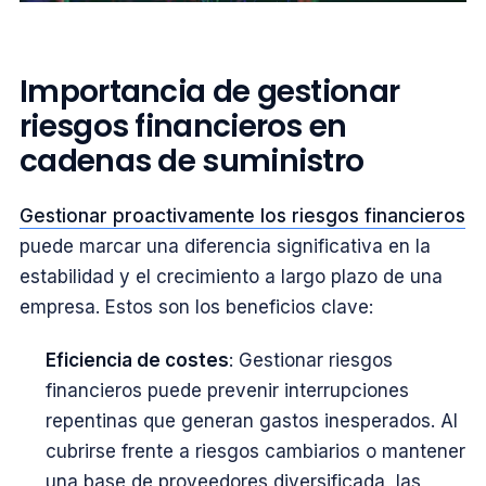
Importancia de gestionar
riesgos financieros en
cadenas de suministro
Gestionar proactivamente los riesgos financieros
puede marcar una diferencia significativa en la
estabilidad y el crecimiento a largo plazo de una
empresa. Estos son los beneficios clave:
Eficiencia de costes
: Gestionar riesgos
financieros puede prevenir interrupciones
repentinas que generan gastos inesperados. Al
cubrirse frente a riesgos cambiarios o mantener
una base de proveedores diversificada, las