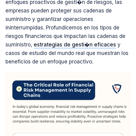
enfoques proactivos de gesti�n de riesgos, las
empresas pueden proteger sus cadenas de
suministro y garantizar operaciones
ininterrumpidas. Profundicemos en los tipos de
riesgos financieros que impactan las cadenas de
suministro,
estrategias de gesti�n eficaces
y
casos de estudio del mundo real que muestran los
beneficios de un enfoque proactivo.