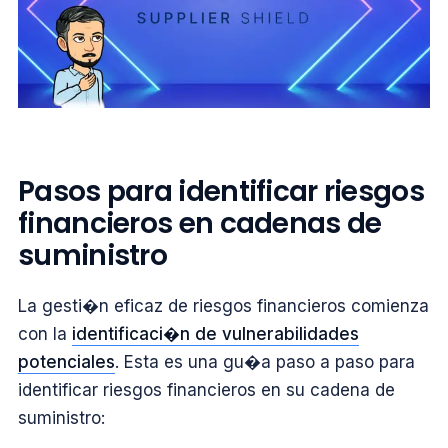
Pasos para identificar riesgos
financieros en cadenas de
suministro
La gesti�n eficaz de riesgos financieros comienza
con la
identificaci�n de vulnerabilidades
potenciales
. Esta es una gu�a paso a paso para
identificar riesgos financieros en su cadena de
suministro: