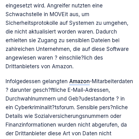
eingesetzt wird. Angreifer nutzten eine
Schwachstelle in MOVEit aus, um
Sicherheitsprotokolle auf Systemen zu umgehen,
die nicht aktualisiert worden waren. Dadurch
erhielten sie Zugang zu sensiblen Dateien bei
zahlreichen Unternehmen, die auf diese Software
angewiesen waren ? einschlie?lich des
Drittanbieters von Amazon.
Infolgedessen gelangten
Amazon
-Mitarbeiterdaten
? darunter gesch?ftliche E-Mail-Adressen,
Durchwahlnummern und Geb?udestandorte ? in
ein Cyberkriminalit?tsforum. Sensible pers?nliche
Details wie Sozialversicherungsnummern oder
Finanzinformationen wurden nicht abgerufen, da
der Drittanbieter diese Art von Daten nicht