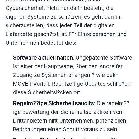
Cybersicherheit nicht nur darin besteht, die
eigenen Systeme zu sch?tzen; es geht darum,
sicherzustellen, dass jeder Teil der digitalen
Lieferkette gesch?tzt ist. F?r Einzelpersonen und
Unternehmen bedeutet dies:
Software aktuell halten
: Ungepatchte Software
ist einer der Hauptwege, ?ber den Angreifer
Zugang zu Systemen erlangen ? wie beim
MOVEit-Vorfall. Rechtzeitige Updates schlie?en
diese Sicherheitsl?cken oft.
Regelm??ige Sicherheitsaudits
: Die regelm??
ige Bewertung der Sicherheitspraktiken von
Drittanbietern hilft Unternehmen, potenziellen
Bedrohungen einen Schritt voraus zu sein.