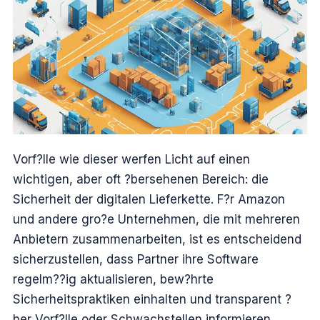
Vorf?lle wie dieser werfen Licht auf einen
wichtigen, aber oft ?bersehenen Bereich: die
Sicherheit der digitalen Lieferkette. F?r Amazon
und andere gro?e Unternehmen, die mit mehreren
Anbietern zusammenarbeiten, ist es entscheidend
sicherzustellen, dass Partner ihre Software
regelm??ig aktualisieren, bew?hrte
Sicherheitspraktiken einhalten und transparent ?
ber Vorf?lle oder Schwachstellen informieren.