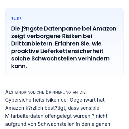
TL;DR
Die j?ngste Datenpanne bei Amazon
zeigt verborgene Risiken bei
Drittanbietern. Erfahren Sie, wie
proaktive Lieferkettensicherheit
solche Schwachstellen verhindern
kann.
Als eindringliche Erinnerung an die
Cybersicherheitsrisiken der Gegenwart hat
Amazon k?rzlich best?tigt, dass sensible
Mitarbeiterdaten offengelegt wurden ? nicht
aufgrund von Schwachstellen in den eigenen