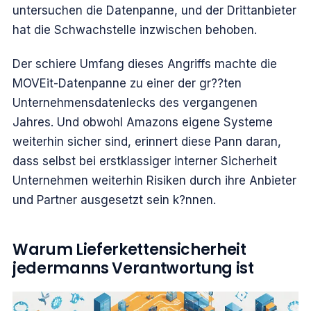
untersuchen die Datenpanne, und der Drittanbieter
hat die Schwachstelle inzwischen behoben.
Der schiere Umfang dieses Angriffs machte die
MOVEit-Datenpanne zu einer der gr??ten
Unternehmensdatenlecks des vergangenen
Jahres. Und obwohl Amazons eigene Systeme
weiterhin sicher sind, erinnert diese Pann daran,
dass selbst bei erstklassiger interner Sicherheit
Unternehmen weiterhin Risiken durch ihre Anbieter
und Partner ausgesetzt sein k?nnen.
Warum Lieferkettensicherheit
jedermanns Verantwortung ist