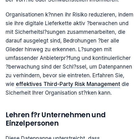
Organisationen k?nnen ihr Risiko reduzieren, indem
sie ihre digitale Lieferkette aktiv ?berwachen und
mit Sicherheitsl?sungen zusammenarbeiten, die
darauf ausgelegt sind, Bedrohungen ?ber alle
Glieder hinweg zu erkennen. L?sungen mit
umfassender Anbieterpr?fung und kontinuierlicher
?berwachung sind der Schl?ssel, um Datenpannen
zu verhindern, bevor sie eintreten. Erfahren Sie,
wie
effektives Third-Party Risk Management
die
Sicherheit Ihrer Organisation st?rken kann.
Lehren f?r Unternehmen und
Einzelpersonen
Diese Datenpanne unterstreicht, dass