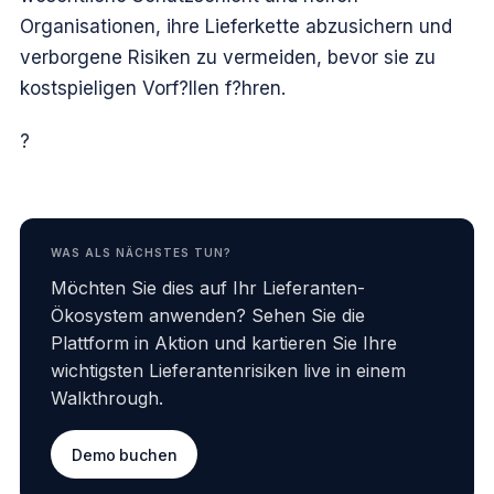
Organisationen, ihre Lieferkette abzusichern und
verborgene Risiken zu vermeiden, bevor sie zu
kostspieligen Vorf?llen f?hren.
?
WAS ALS NÄCHSTES TUN?
Möchten Sie dies auf Ihr Lieferanten-
Ökosystem anwenden? Sehen Sie die
Plattform in Aktion und kartieren Sie Ihre
wichtigsten Lieferantenrisiken live in einem
Walkthrough.
Demo buchen