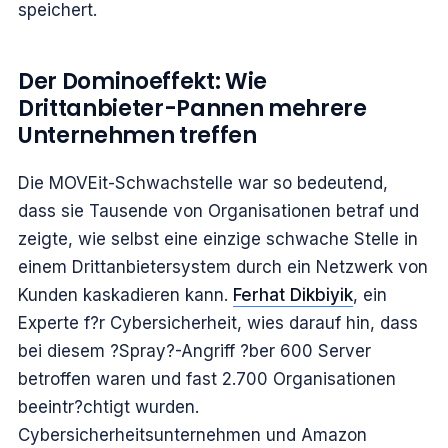
speichert.
Der Dominoeffekt: Wie
Drittanbieter-Pannen mehrere
Unternehmen treffen
Die MOVEit-Schwachstelle war so bedeutend,
dass sie Tausende von Organisationen betraf und
zeigte, wie selbst eine einzige schwache Stelle in
einem Drittanbietersystem durch ein Netzwerk von
Kunden kaskadieren kann.
Ferhat Dikbiyik
, ein
Experte f?r Cybersicherheit, wies darauf hin, dass
bei diesem ?Spray?-Angriff ?ber 600 Server
betroffen waren und fast 2.700 Organisationen
beeintr?chtigt wurden.
Cybersicherheitsunternehmen und Amazon