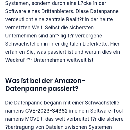
Systemen, sondern durch eine L?cke in der
Software eines Drittanbieters. Diese Datenpanne
verdeutlicht eine zentrale Realit?t in der heute
vernetzten Welt: Selbst die sichersten
Unternehmen sind anf?llig f?r verborgene
Schwachstellen in ihrer digitalen Lieferkette. Hier
erfahren Sie, was passiert ist und warum dies ein
Weckruf f?r Unternehmen weltweit ist.
Was ist bei der Amazon-
Datenpanne passiert?
Die Datenpanne begann mit einer Schwachstelle
namens
CVE-2023-34362
in einem Software-Tool
namens MOVEit, das weit verbreitet f?r die sichere
?bertragung von Dateien zwischen Systemen