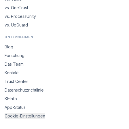
vs. OneTrust
vs. ProcessUnity
vs. UpGuard
UNTERNEHMEN
Blog
Forschung
Das Team
Kontakt
Trust Center
Datenschutzrichtlinie
KI-Info
App-Status
Cookie-Einstellungen