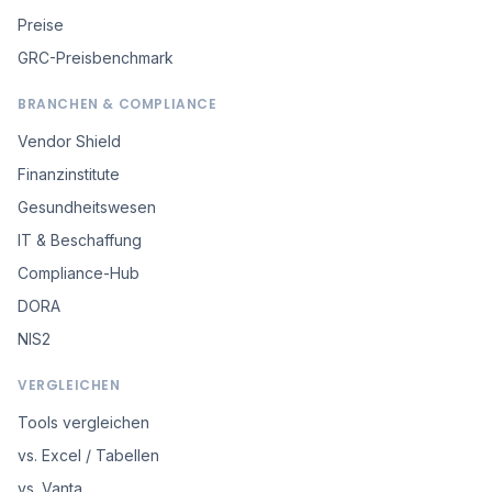
Preise
GRC-Preisbenchmark
BRANCHEN & COMPLIANCE
Vendor Shield
Finanzinstitute
Gesundheitswesen
IT & Beschaffung
Compliance-Hub
DORA
NIS2
VERGLEICHEN
Tools vergleichen
vs. Excel / Tabellen
vs. Vanta