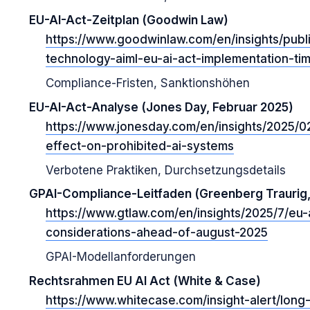
EU-AI-Act-Zeitplan (Goodwin Law)
https://www.goodwinlaw.com/en/insights/publi
technology-aiml-eu-ai-act-implementation-tim
Compliance-Fristen, Sanktionshöhen
EU-AI-Act-Analyse (Jones Day, Februar 2025)
https://www.jonesday.com/en/insights/2025/02/
effect-on-prohibited-ai-systems
Verbotene Praktiken, Durchsetzungsdetails
GPAI-Compliance-Leitfaden (Greenberg Traurig, 
https://www.gtlaw.com/en/insights/2025/7/eu
considerations-ahead-of-august-2025
GPAI-Modellanforderungen
Rechtsrahmen EU AI Act (White & Case)
https://www.whitecase.com/insight-alert/lon