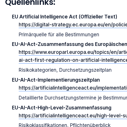
Quellenlinks:
EU Artificial Intelligence Act (Offizieller Text)
https://digital-strategy.ec.europa.eu/en/polic
Primärquelle für alle Bestimmungen
EU-AI-Act-Zusammenfassung des Europäischen
https://www.europarl.europa.eu/topics/en/a
ai-act-first-regulation-on-artificial-intelligenc
Risikokategorien, Durchsetzungszeitplan
EU-AI-Act-Implementierungszeitplan
https://artificialintelligenceact.eu/implementat
Detaillierte Durchsetzungstermine je Bestimmu
EU-AI-Act-High-Level-Zusammenfassung
https://artificialintelligenceact.eu/high-level-
Risikoklassifikationen, Pflichtenüberblick