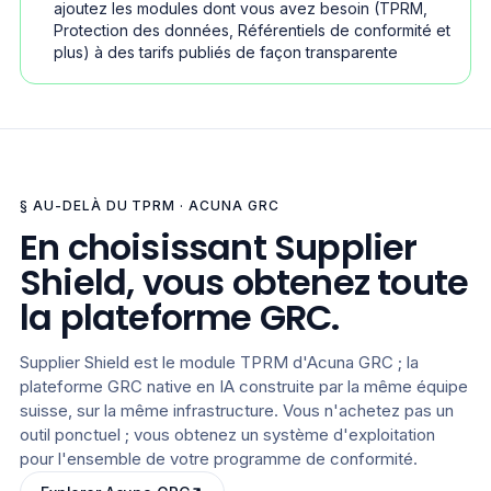
ajoutez les modules dont vous avez besoin (TPRM,
Protection des données, Référentiels de conformité et
plus) à des tarifs publiés de façon transparente
§ AU-DELÀ DU TPRM · ACUNA GRC
En choisissant Supplier
Shield, vous obtenez toute
la plateforme GRC.
Supplier Shield est le module TPRM d'Acuna GRC ; la
plateforme GRC native en IA construite par la même équipe
suisse, sur la même infrastructure. Vous n'achetez pas un
outil ponctuel ; vous obtenez un système d'exploitation
pour l'ensemble de votre programme de conformité.