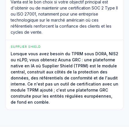
Vanta est le bon choix si votre objectif principal est
d'obtenir ou de maintenir une certification SOC 2 Type II
ou ISO 27001, notamment pour une entreprise
technologique sur le marché américain où ces
référentiels renforcent la confiance des clients et les
cycles de vente.
SUPPLIER SHIELD
Lorsque vous avez besoin du TPRM sous DORA, NIS2
ou nLPD, vous obtenez Acuna GRC : une plateforme
native en IA où Supplier Shield (TPRM) est le module
central, construit aux côtés de la protection des
données, des référentiels de conformité et de l'audit
interne. Ce n'est pas un outil de certification avec un
module TPRM ajouté ; c'est une plateforme GRC
construite pour les entités régulées européennes,
de fond en comble.