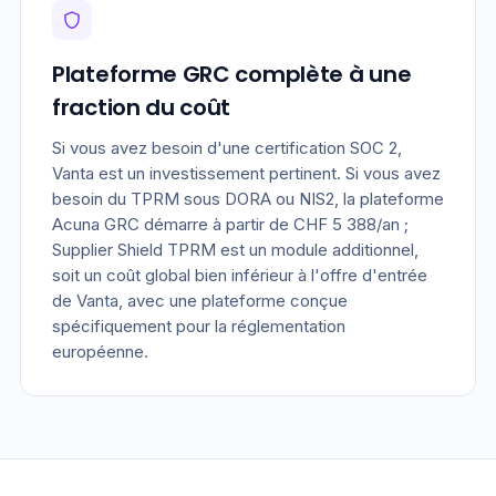
Plateforme GRC complète à une
fraction du coût
Si vous avez besoin d'une certification SOC 2,
Vanta est un investissement pertinent. Si vous avez
besoin du TPRM sous DORA ou NIS2, la plateforme
Acuna GRC démarre à partir de CHF 5 388/an ;
Supplier Shield TPRM est un module additionnel,
soit un coût global bien inférieur à l'offre d'entrée
de Vanta, avec une plateforme conçue
spécifiquement pour la réglementation
européenne.