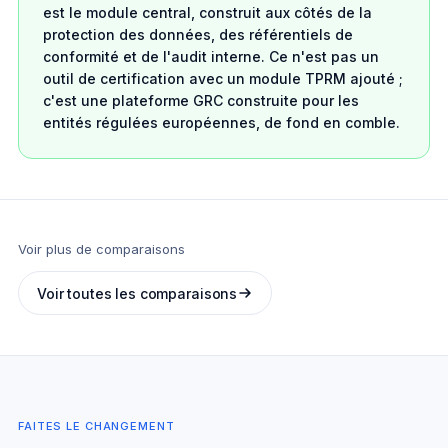
est le module central, construit aux côtés de la
protection des données, des référentiels de
conformité et de l'audit interne. Ce n'est pas un
outil de certification avec un module TPRM ajouté ;
c'est une plateforme GRC construite pour les
entités régulées européennes, de fond en comble.
Voir plus de comparaisons
Voir toutes les comparaisons
FAITES LE CHANGEMENT