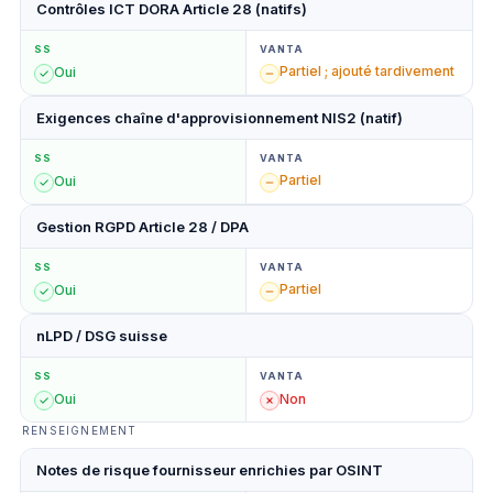
Contrôles ICT DORA Article 28 (natifs)
SS
VANTA
Partiel ; ajouté tardivement
Oui
Exigences chaîne d'approvisionnement NIS2 (natif)
SS
VANTA
Partiel
Oui
Gestion RGPD Article 28 / DPA
SS
VANTA
Partiel
Oui
nLPD / DSG suisse
SS
VANTA
Oui
Non
RENSEIGNEMENT
Notes de risque fournisseur enrichies par OSINT