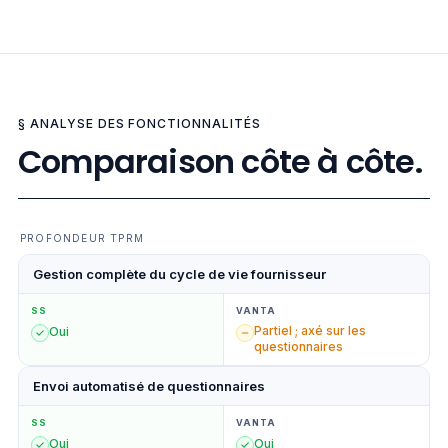
§ ANALYSE DES FONCTIONNALITÉS
Comparaison côte à côte.
PROFONDEUR TPRM
Gestion complète du cycle de vie fournisseur
SS
VANTA
Partiel ; axé sur les
Oui
questionnaires
Envoi automatisé de questionnaires
SS
VANTA
Oui
Oui