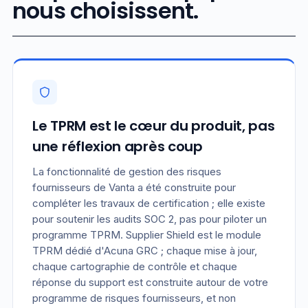
nous choisissent.
Le TPRM est le cœur du produit, pas
une réflexion après coup
La fonctionnalité de gestion des risques
fournisseurs de Vanta a été construite pour
compléter les travaux de certification ; elle existe
pour soutenir les audits SOC 2, pas pour piloter un
programme TPRM. Supplier Shield est le module
TPRM dédié d'Acuna GRC ; chaque mise à jour,
chaque cartographie de contrôle et chaque
réponse du support est construite autour de votre
programme de risques fournisseurs, et non