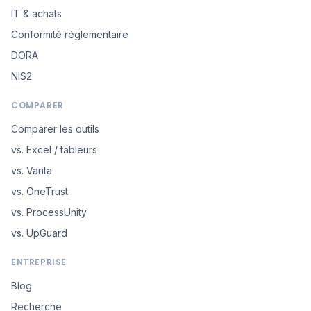
IT & achats
Conformité réglementaire
DORA
NIS2
COMPARER
Comparer les outils
vs. Excel / tableurs
vs. Vanta
vs. OneTrust
vs. ProcessUnity
vs. UpGuard
ENTREPRISE
Blog
Recherche