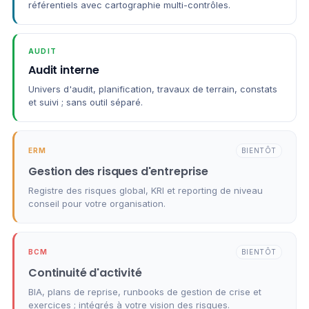
référentiels avec cartographie multi-contrôles.
AUDIT
Audit interne
Univers d'audit, planification, travaux de terrain, constats
et suivi ; sans outil séparé.
ERM
BIENTÔT
Gestion des risques d'entreprise
Registre des risques global, KRI et reporting de niveau
conseil pour votre organisation.
BCM
BIENTÔT
Continuité d'activité
BIA, plans de reprise, runbooks de gestion de crise et
exercices ; intégrés à votre vision des risques.