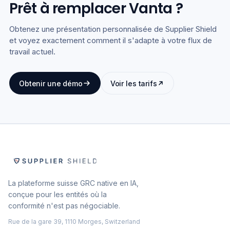
Prêt à remplacer Vanta ?
Obtenez une présentation personnalisée de Supplier Shield
et voyez exactement comment il s'adapte à votre flux de
travail actuel.
Obtenir une démo
Voir les tarifs
La plateforme suisse GRC native en IA,
conçue pour les entités où la
conformité n'est pas négociable.
Rue de la gare 39, 1110 Morges, Switzerland