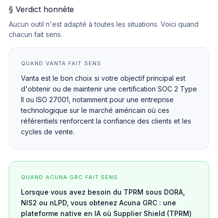
§ Verdict honnête
Aucun outil n'est adapté à toutes les situations. Voici quand
chacun fait sens.
QUAND VANTA FAIT SENS
Vanta est le bon choix si votre objectif principal est
d'obtenir ou de maintenir une certification SOC 2 Type
II ou ISO 27001, notamment pour une entreprise
technologique sur le marché américain où ces
référentiels renforcent la confiance des clients et les
cycles de vente.
QUAND ACUNA GRC FAIT SENS
Lorsque vous avez besoin du TPRM sous DORA,
NIS2 ou nLPD, vous obtenez Acuna GRC : une
plateforme native en IA où Supplier Shield (TPRM)