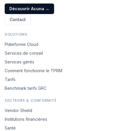
Découvrir Acuna
→
Contact
SOLUTIONS
Plateforme Cloud
Services de conseil
Services gérés
Comment fonctionne le TPRM
Tarifs
Benchmark tarifs GRC
SECTEURS & CONFORMITÉ
Vendor Shield
Institutions financières
Santé