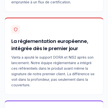
empruntée à un flux de certification.
La réglementation européenne,
intégrée dès le premier jour
Vanta a ajouté le support DORA et NIS2 après son
lancement. Notre équipe réglementaire a intégré
ces référentiels dans le produit avant même la
signature de notre premier client. La différence se
voit dans la profondeur, pas seulement dans la
couverture.