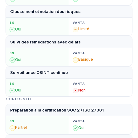
Classement et notation des risques
SS
VANTA
Limité
Oui
Suivi des remédiations avec délais
SS
VANTA
Basique
Oui
Surveillance OSINT continue
SS
VANTA
Oui
Non
CONFORMITÉ
Préparation à la certification SOC 2 / ISO 27001
SS
VANTA
Partiel
Oui