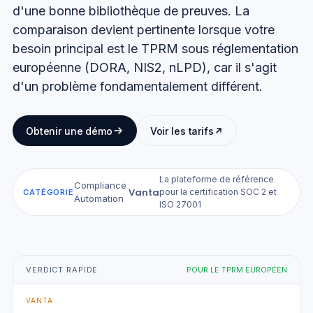
d'une bonne bibliothèque de preuves. La
comparaison devient pertinente lorsque votre
besoin principal est le TPRM sous réglementation
européenne (DORA, NIS2, nLPD), car il s'agit
d'un problème fondamentalement différent.
Obtenir une démo
Voir les tarifs
La plateforme de référence
Compliance
Vanta
·
pour la certification SOC 2 et
CATÉGORIE
Automation
ISO 27001
VERDICT RAPIDE
POUR LE TPRM EUROPÉEN
VANTA