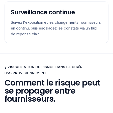
Surveillance continue
Suivez l'exposition et les changements fournisseurs
en continu, puis escaladez les constats via un flux
de réponse clair.
§ VISUALISATION DU RISQUE DANS LA CHAÎNE
D'APPROVISIONNEMENT
Comment le risque peut
se propager entre
fournisseurs.