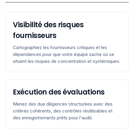
Visibilité des risques
fournisseurs
Cartographiez les fournisseurs critiques et les
dépendances pour que votre équipe sache où se
situent les risques de concentration et systémiques.
Exécution des évaluations
Menez des due diligences structurées avec des
critères cohérents, des contrôles réutilisables et
des enregistrements prêts pour l'audit.