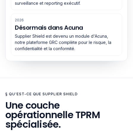
surveillance et reporting exécutif.
2026
Désormais dans Acuna
Supplier Shield est devenu un module d'Acuna,
notre plateforme GRC complète pour le risque, la
confidentialité et la conformité.
§ QU'EST-CE QUE SUPPLIER SHIELD
Une couche
opérationnelle TPRM
spécialisée.