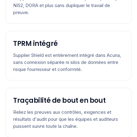
NIS2, DORA et plus sans dupliquer le travail de
preuve.
TPRM intégré
Supplier Shield est entièrement intégré dans Acuna,
sans connexion séparée ni silos de données entre
risque fournisseur et conformité.
Traçabilité de bout en bout
Reliez les preuves aux contrôles, exigences et
résultats d'audit pour que les équipes et auditeurs
puissent suivre toute la chaîne.