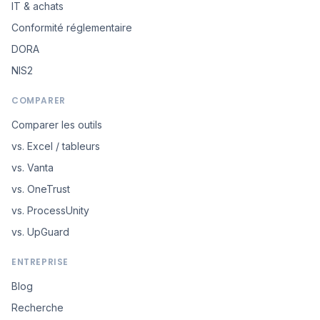
IT & achats
Conformité réglementaire
DORA
NIS2
COMPARER
Comparer les outils
vs. Excel / tableurs
vs. Vanta
vs. OneTrust
vs. ProcessUnity
vs. UpGuard
ENTREPRISE
Blog
Recherche