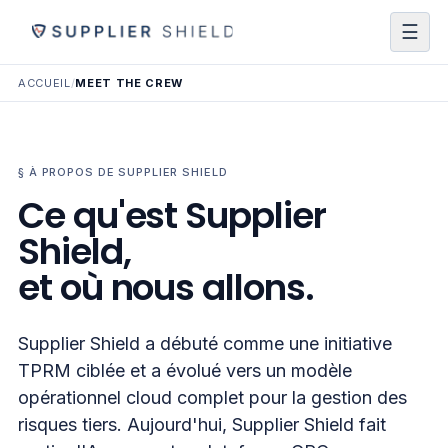
☰
ACCUEIL
/
MEET THE CREW
§ À PROPOS DE SUPPLIER SHIELD
Ce qu'est Supplier
Shield,
et où nous allons.
Supplier Shield a débuté comme une initiative
TPRM ciblée et a évolué vers un modèle
opérationnel cloud complet pour la gestion des
risques tiers. Aujourd'hui, Supplier Shield fait