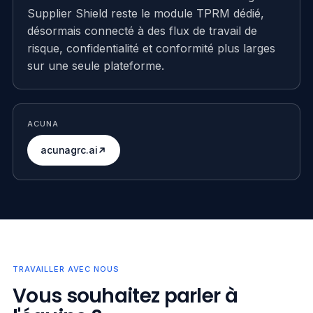
Supplier Shield reste le module TPRM dédié,
désormais connecté à des flux de travail de
risque, confidentialité et conformité plus larges
sur une seule plateforme.
ACUNA
acunagrc.ai
TRAVAILLER AVEC NOUS
Vous souhaitez parler à