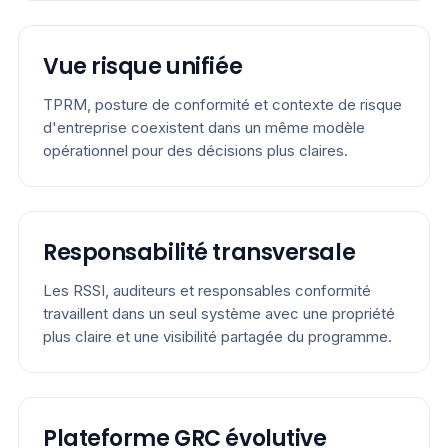
Vue risque unifiée
TPRM, posture de conformité et contexte de risque
d'entreprise coexistent dans un même modèle
opérationnel pour des décisions plus claires.
Responsabilité transversale
Les RSSI, auditeurs et responsables conformité
travaillent dans un seul système avec une propriété
plus claire et une visibilité partagée du programme.
Plateforme GRC évolutive