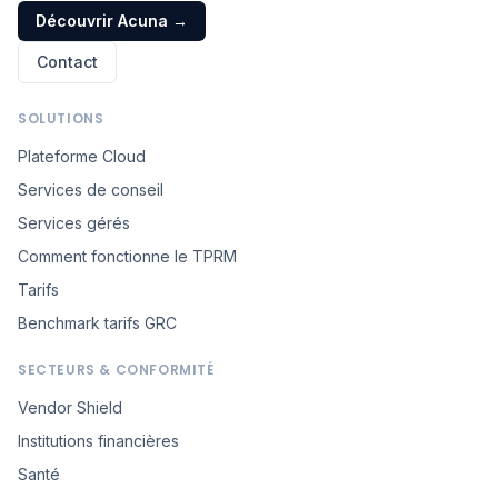
Découvrir Acuna
→
Contact
SOLUTIONS
Plateforme Cloud
Services de conseil
Services gérés
Comment fonctionne le TPRM
Tarifs
Benchmark tarifs GRC
SECTEURS & CONFORMITÉ
Vendor Shield
Institutions financières
Santé