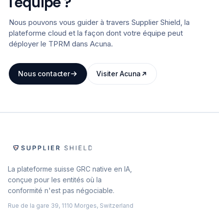
l'équipe ?
Nous pouvons vous guider à travers Supplier Shield, la
plateforme cloud et la façon dont votre équipe peut
déployer le TPRM dans Acuna.
Nous contacter
Visiter Acuna
La plateforme suisse GRC native en IA,
conçue pour les entités où la
conformité n'est pas négociable.
Rue de la gare 39, 1110 Morges, Switzerland