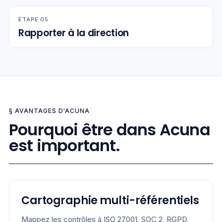
ÉTAPE
0
5
Rapporter à la direction
§ AVANTAGES D'ACUNA
Pourquoi être dans Acuna
est important.
Cartographie multi-référentiels
Mappez les contrôles à ISO 27001, SOC 2, RGPD,