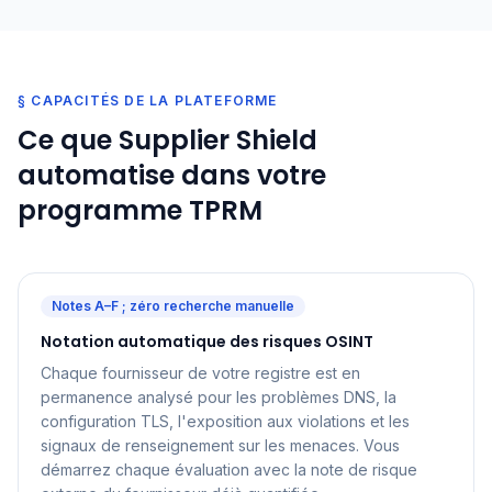
§ CAPACITÉS DE LA PLATEFORME
Ce que Supplier Shield
automatise dans votre
programme TPRM
Notes A–F ; zéro recherche manuelle
Notation automatique des risques OSINT
Chaque fournisseur de votre registre est en
permanence analysé pour les problèmes DNS, la
configuration TLS, l'exposition aux violations et les
signaux de renseignement sur les menaces. Vous
démarrez chaque évaluation avec la note de risque