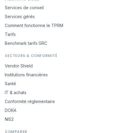
Services de conseil
Services gérés
Comment fonctionne le TPRM
Tarifs
Benchmark tarifs GRC
SECTEURS & CONFORMITÉ
Vendor Shield
Institutions financières
Santé
IT & achats
Conformité réglementaire
DORA
NIS2
COMPARER