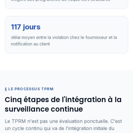
117 jours
délai moyen entre la violation chez le fournisseur et la
notification au client
§ LE PROCESSUS TPRM
Cinq étapes de l'intégration à la
surveillance continue
Le TPRM n'est pas une évaluation ponctuelle. C'est
un cycle continu qui va de l'intégration initiale du