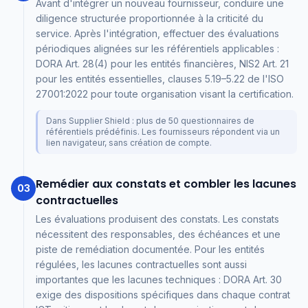
Avant d'intégrer un nouveau fournisseur, conduire une
diligence structurée proportionnée à la criticité du
service. Après l'intégration, effectuer des évaluations
périodiques alignées sur les référentiels applicables :
DORA Art. 28(4) pour les entités financières, NIS2 Art. 21
pour les entités essentielles, clauses 5.19–5.22 de l'ISO
27001:2022 pour toute organisation visant la certification.
Dans Supplier Shield : plus de 50 questionnaires de
référentiels prédéfinis. Les fournisseurs répondent via un
lien navigateur, sans création de compte.
Remédier aux constats et combler les lacunes
03
contractuelles
Les évaluations produisent des constats. Les constats
nécessitent des responsables, des échéances et une
piste de remédiation documentée. Pour les entités
régulées, les lacunes contractuelles sont aussi
importantes que les lacunes techniques : DORA Art. 30
exige des dispositions spécifiques dans chaque contrat