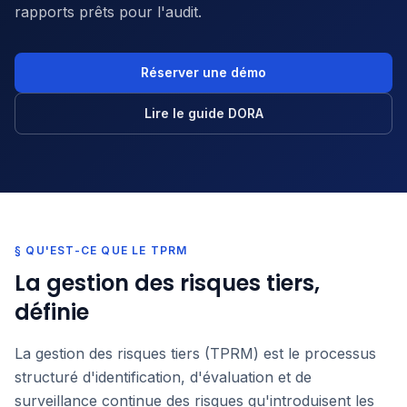
rapports prêts pour l'audit.
Réserver une démo
Lire le guide DORA
§ QU'EST-CE QUE LE TPRM
La gestion des risques tiers,
définie
La gestion des risques tiers (TPRM) est le processus
structuré d'identification, d'évaluation et de
surveillance continue des risques qu'introduisent les