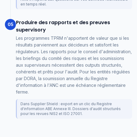
en temps réel.
Produire des rapports et des preuves
05
supervisory
Les programmes TPRM n'apportent de valeur que si les
résultats parviennent aux décideurs et satisfont les
régulateurs. Les rapports pour le conseil d'administration,
les briefings du comité des risques et les soumissions
aux superviseurs nécessitent des outputs structurés,
cohérents et prêts pour l'audit. Pour les entités régulées
par DORA, la soumission annuelle du Registre
d'information à l'ANC est une échéance réglementaire
ferme.
Dans Supplier Shield : export en un clic du Registre
d'information ABE Annexe III. Dossiers d'audit structurés
pour les revues NIS2 et ISO 27001.