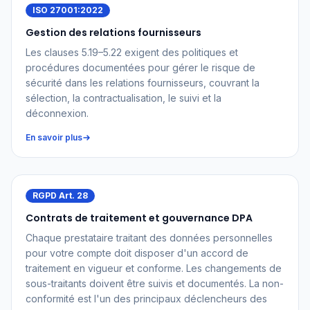
ISO 27001:2022
Gestion des relations fournisseurs
Les clauses 5.19–5.22 exigent des politiques et
procédures documentées pour gérer le risque de
sécurité dans les relations fournisseurs, couvrant la
sélection, la contractualisation, le suivi et la
déconnexion.
En savoir plus
RGPD Art. 28
Contrats de traitement et gouvernance DPA
Chaque prestataire traitant des données personnelles
pour votre compte doit disposer d'un accord de
traitement en vigueur et conforme. Les changements de
sous-traitants doivent être suivis et documentés. La non-
conformité est l'un des principaux déclencheurs des