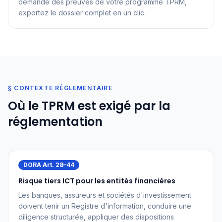
demande des preuves de votre programme TPRM,
exportez le dossier complet en un clic.
§ CONTEXTE RÉGLEMENTAIRE
Où le TPRM est exigé par la
réglementation
DORA Art. 28–44
Risque tiers ICT pour les entités financières
Les banques, assureurs et sociétés d'investissement
doivent tenir un Registre d'information, conduire une
diligence structurée, appliquer des dispositions