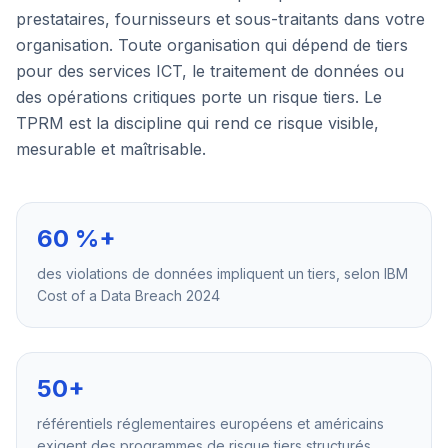
prestataires, fournisseurs et sous-traitants dans votre
organisation. Toute organisation qui dépend de tiers
pour des services ICT, le traitement de données ou
des opérations critiques porte un risque tiers. Le
TPRM est la discipline qui rend ce risque visible,
mesurable et maîtrisable.
60 %+
des violations de données impliquent un tiers, selon IBM
Cost of a Data Breach 2024
50+
référentiels réglementaires européens et américains
exigent des programmes de risque tiers structurés