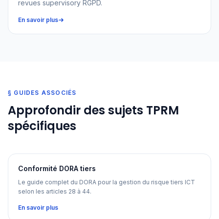
revues supervisory RGPD.
En savoir plus
§ GUIDES ASSOCIÉS
Approfondir des sujets TPRM
spécifiques
Conformité DORA tiers
Le guide complet du DORA pour la gestion du risque tiers ICT
selon les articles 28 à 44.
En savoir plus