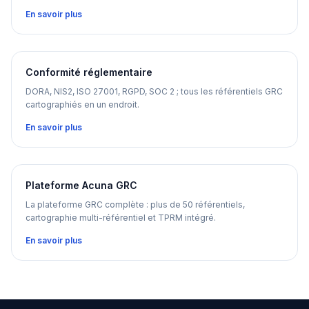
En savoir plus
Conformité réglementaire
DORA, NIS2, ISO 27001, RGPD, SOC 2 ; tous les référentiels GRC
cartographiés en un endroit.
En savoir plus
Plateforme Acuna GRC
La plateforme GRC complète : plus de 50 référentiels,
cartographie multi-référentiel et TPRM intégré.
En savoir plus