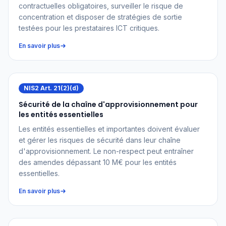
contractuelles obligatoires, surveiller le risque de
concentration et disposer de stratégies de sortie
testées pour les prestataires ICT critiques.
En savoir plus
NIS2 Art. 21(2)(d)
Sécurité de la chaîne d'approvisionnement pour
les entités essentielles
Les entités essentielles et importantes doivent évaluer
et gérer les risques de sécurité dans leur chaîne
d'approvisionnement. Le non-respect peut entraîner
des amendes dépassant 10 M€ pour les entités
essentielles.
En savoir plus