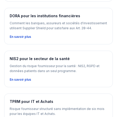
DORA pour les institutions financières
Comment les banques, assureurs et sociétés d'investissement
utilisent Supplier Shield pour satisfaire aux Art. 28–44.
En savoir plus
NIS2 pour le secteur de la santé
Gestion du risque fournisseur pour la santé : NIS2, RGPD et
données patients dans un seul programme.
En savoir plus
TPRM pour IT et Achats
Risque fournisseur structuré sans implémentation de six mois
pour les équipes IT et Achats.