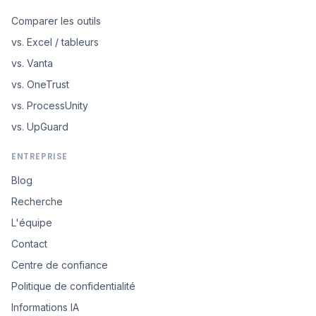
Comparer les outils
vs. Excel / tableurs
vs. Vanta
vs. OneTrust
vs. ProcessUnity
vs. UpGuard
ENTREPRISE
Blog
Recherche
L'équipe
Contact
Centre de confiance
Politique de confidentialité
Informations IA