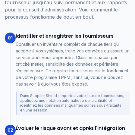
fournisseur jusqu'au suivi permanent et aux rapports
pour le conseil d'administration. Voici comment le
processus fonctionne de bout en bout.
Identifier et enregistrer les fournisseurs
01
Constituer un inventaire complet de chaque tiers qui
accède à vos systèmes, traite vos données ou assure un
service dont vous dépendez. Classifier chacun par
criticité métier, sensibilité des données et périmètre
réglementaire. Ce registre fournisseurs est le fondement
de votre programme TPRM ; sans lui, vous ne pouvez
pas savoir à quoi vous êtes exposé.
Dans Supplier Shield : importez votre liste de fournisseurs,
appliquez une notation automatique de la criticité et
identifiez les données manquantes sur les sous-traitants
en une session.
Évaluer le risque avant et après l'intégration
02