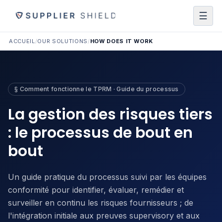
☰
ACCUEIL
/
OUR SOLUTIONS
/
HOW DOES IT WORK
§ Comment fonctionne le TPRM · Guide du processus
La gestion des risques tiers
: le processus de bout en
bout
Un guide pratique du processus suivi par les équipes
conformité pour identifier, évaluer, remédier et
surveiller en continu les risques fournisseurs ; de
l'intégration initiale aux preuves supervisory et aux