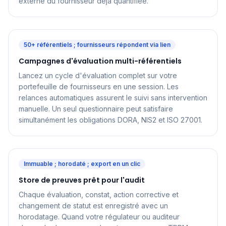
externe du fournisseur déjà quantifiée.
50+ référentiels ; fournisseurs répondent via lien
Campagnes d'évaluation multi-référentiels
Lancez un cycle d'évaluation complet sur votre
portefeuille de fournisseurs en une session. Les
relances automatiques assurent le suivi sans intervention
manuelle. Un seul questionnaire peut satisfaire
simultanément les obligations DORA, NIS2 et ISO 27001.
Immuable ; horodaté ; export en un clic
Store de preuves prêt pour l'audit
Chaque évaluation, constat, action corrective et
changement de statut est enregistré avec un
horodatage. Quand votre régulateur ou auditeur