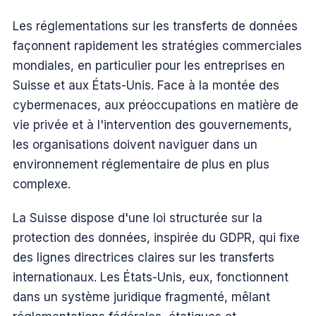
Les réglementations sur les transferts de données
façonnent rapidement les stratégies commerciales
mondiales, en particulier pour les entreprises en
Suisse et aux États-Unis. Face à la montée des
cybermenaces, aux préoccupations en matière de
vie privée et à l'intervention des gouvernements,
les organisations doivent naviguer dans un
environnement réglementaire de plus en plus
complexe.
La Suisse dispose d'une loi structurée sur la
protection des données, inspirée du GDPR, qui fixe
des lignes directrices claires sur les transferts
internationaux. Les États-Unis, eux, fonctionnent
dans un système juridique fragmenté, mêlant