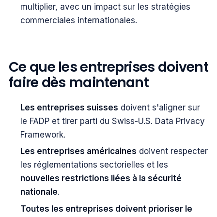
multiplier, avec un impact sur les stratégies
commerciales internationales.
Ce que les entreprises doivent
faire dès maintenant
Les entreprises suisses
doivent s'aligner sur
le FADP et tirer parti du Swiss-U.S. Data Privacy
Framework.
Les entreprises américaines
doivent respecter
les réglementations sectorielles et les
nouvelles restrictions liées à la sécurité
nationale
.
Toutes les entreprises doivent prioriser le