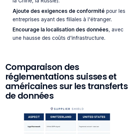
la Chine, la Russie).
Ajoute des exigences de conformité
pour les
entreprises ayant des filiales à l'étranger.
Encourage la localisation des données
, avec
une hausse des coûts d'infrastructure.
Comparaison des
réglementations suisses et
américaines sur les transferts
de données