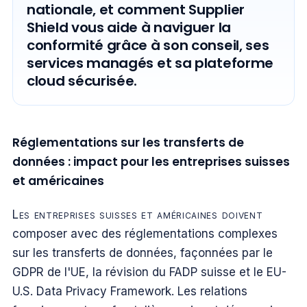
nationale, et comment Supplier
Shield vous aide à naviguer la
conformité grâce à son conseil, ses
services managés et sa plateforme
cloud sécurisée.
Réglementations sur les transferts de
données : impact pour les entreprises suisses
et américaines
Les entreprises suisses et américaines doivent
composer avec des réglementations complexes
sur les transferts de données, façonnées par le
GDPR de l'UE, la révision du FADP suisse et le EU-
U.S. Data Privacy Framework. Les relations