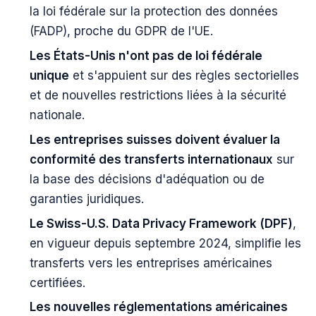
la loi fédérale sur la protection des données
(FADP), proche du GDPR de l'UE.
Les États-Unis n'ont pas de loi fédérale
unique
et s'appuient sur des règles sectorielles
et de nouvelles restrictions liées à la sécurité
nationale.
Les entreprises suisses doivent évaluer la
conformité des transferts internationaux
sur
la base des décisions d'adéquation ou de
garanties juridiques.
Le Swiss-U.S. Data Privacy Framework (DPF)
,
en vigueur depuis septembre 2024, simplifie les
transferts vers les entreprises américaines
certifiées.
Les nouvelles réglementations américaines