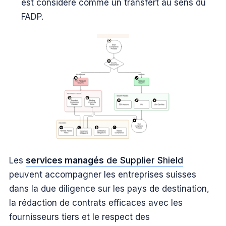
est considéré comme un transfert au sens du
FADP.
Les
services managés
de Supplier Shield
peuvent accompagner les entreprises suisses
dans la due diligence sur les pays de destination,
la rédaction de contrats efficaces avec les
fournisseurs tiers et le respect des