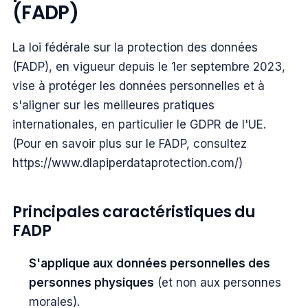
(FADP)
La loi fédérale sur la protection des données
(FADP), en vigueur depuis le 1er septembre 2023,
vise à protéger les données personnelles et à
s'aligner sur les meilleures pratiques
internationales, en particulier le GDPR de l'UE.
(Pour en savoir plus sur le FADP, consultez
https://www.dlapiperdataprotection.com/)
Principales caractéristiques du
FADP
S'applique aux données personnelles des
personnes physiques
(et non aux personnes
morales).