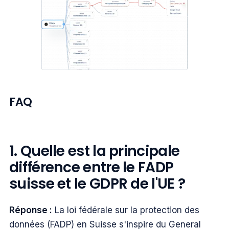
FAQ
1. Quelle est la principale
différence entre le FADP
suisse et le GDPR de l'UE ?
Réponse :
La loi fédérale sur la protection des
données (FADP) en Suisse s'inspire du General