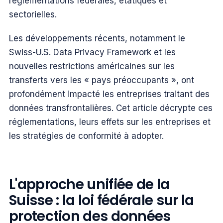
réglementations fédérales, étatiques et
sectorielles.
Les développements récents, notamment le
Swiss-U.S. Data Privacy Framework et les
nouvelles restrictions américaines sur les
transferts vers les « pays préoccupants », ont
profondément impacté les entreprises traitant des
données transfrontalières. Cet article décrypte ces
réglementations, leurs effets sur les entreprises et
les stratégies de conformité à adopter.
L'approche unifiée de la
Suisse : la loi fédérale sur la
protection des données