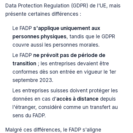
Data Protection Regulation (GDPR) de l'UE, mais
présente certaines différences :
Le FADP
s'applique uniquement aux
personnes physiques
, tandis que le GDPR
couvre aussi les personnes morales.
Le FADP
ne prévoit pas de période de
transition
; les entreprises devaient être
conformes dès son entrée en vigueur le 1er
septembre 2023.
Les entreprises suisses doivent protéger les
données en cas d'
accès à distance
depuis
l'étranger, considéré comme un transfert au
sens du FADP.
Malgré ces différences, le FADP s'aligne