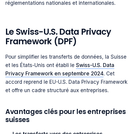
réglementations nationales et internationales.
Le Swiss-U.S. Data Privacy
Framework (DPF)
Pour simplifier les transferts de données, la Suisse
et les États-Unis ont établi le
Swiss-U.S. Data
Privacy Framework en septembre 2024
. Cet
accord reprend le EU-U.S. Data Privacy Framework
et offre un cadre structuré aux entreprises.
Avantages clés pour les entreprises
suisses