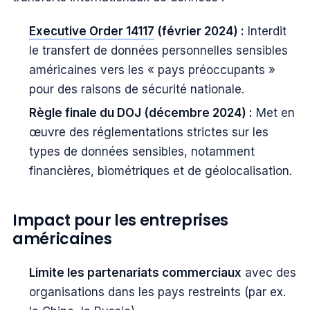
Executive Order 14117
(février 2024) :
Interdit
le transfert de données personnelles sensibles
américaines vers les « pays préoccupants »
pour des raisons de sécurité nationale.
Règle finale du DOJ (décembre 2024) :
Met en
œuvre des réglementations strictes sur les
types de données sensibles, notamment
financières, biométriques et de géolocalisation.
Impact pour les entreprises
américaines
Limite les partenariats commerciaux
avec des
organisations dans les pays restreints (par ex.