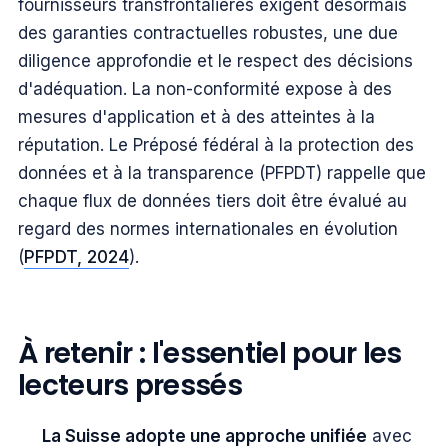
fournisseurs transfrontalières exigent désormais
des garanties contractuelles robustes, une due
diligence approfondie et le respect des décisions
d'adéquation. La non-conformité expose à des
mesures d'application et à des atteintes à la
réputation. Le Préposé fédéral à la protection des
données et à la transparence (PFPDT) rappelle que
chaque flux de données tiers doit être évalué au
regard des normes internationales en évolution
(
PFPDT, 2024
).
À retenir : l'essentiel pour les
lecteurs pressés
La Suisse adopte une approche unifiée
avec