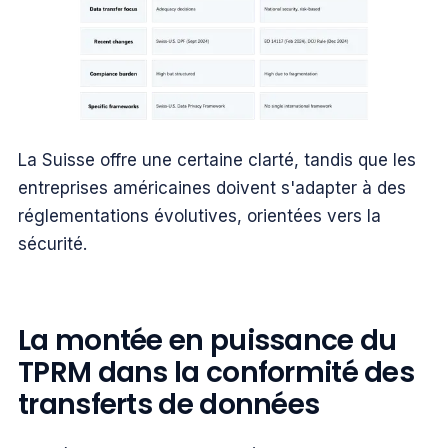
La Suisse offre une certaine clarté, tandis que les
entreprises américaines doivent s'adapter à des
réglementations évolutives, orientées vers la
sécurité.
La montée en puissance du
TPRM dans la conformité des
transferts de données