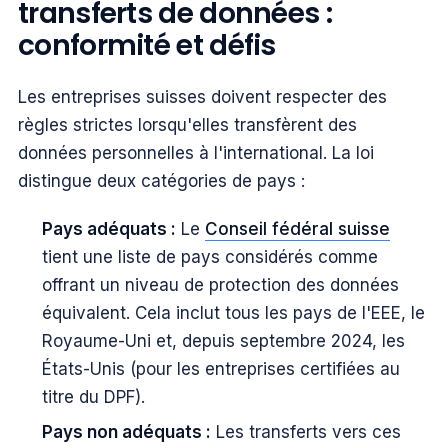
transferts de données :
conformité et défis
Les entreprises suisses doivent respecter des
règles strictes lorsqu'elles transfèrent des
données personnelles à l'international. La loi
distingue deux catégories de pays :
Pays adéquats :
Le
Conseil fédéral suisse
tient une liste de pays considérés comme
offrant un niveau de protection des données
équivalent. Cela inclut tous les pays de l'EEE, le
Royaume-Uni et, depuis septembre 2024, les
États-Unis (pour les entreprises certifiées au
titre du DPF).
Pays non adéquats :
Les transferts vers ces