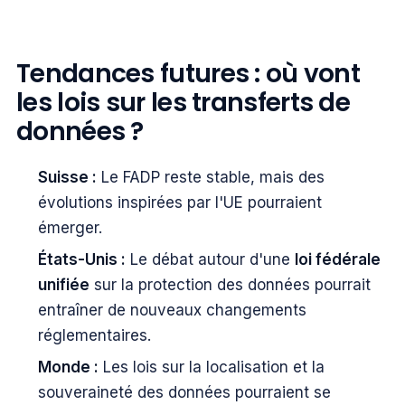
Tendances futures : où vont
les lois sur les transferts de
données ?
Suisse :
Le FADP reste stable, mais des
évolutions inspirées par l'UE pourraient
émerger.
États-Unis :
Le débat autour d'une
loi fédérale
unifiée
sur la protection des données pourrait
entraîner de nouveaux changements
réglementaires.
Monde :
Les lois sur la localisation et la
souveraineté des données pourraient se