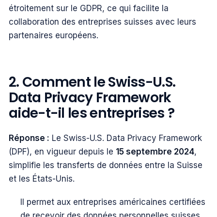
étroitement sur le GDPR, ce qui facilite la
collaboration des entreprises suisses avec leurs
partenaires européens.
2. Comment le Swiss-U.S.
Data Privacy Framework
aide-t-il les entreprises ?
Réponse :
Le Swiss-U.S. Data Privacy Framework
(DPF), en vigueur depuis le
15 septembre 2024
,
simplifie les transferts de données entre la Suisse
et les États-Unis.
Il permet aux entreprises américaines certifiées
de recevoir des données personnelles suisses