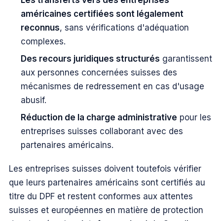
Les transferts vers des entreprises
américaines certifiées sont légalement
reconnus
, sans vérifications d'adéquation
complexes.
Des recours juridiques structurés
garantissent
aux personnes concernées suisses des
mécanismes de redressement en cas d'usage
abusif.
Réduction de la charge administrative
pour les
entreprises suisses collaborant avec des
partenaires américains.
Les entreprises suisses doivent toutefois vérifier
que leurs partenaires américains sont certifiés au
titre du DPF et restent conformes aux attentes
suisses et européennes en matière de protection