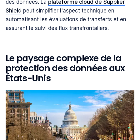
des données. La
plateforme cloud
de Supplier
Shield
peut simplifier l'aspect technique en
automatisant les évaluations de transferts et en
assurant le suivi des flux transfrontaliers.
Le paysage complexe de la
protection des données aux
États-Unis