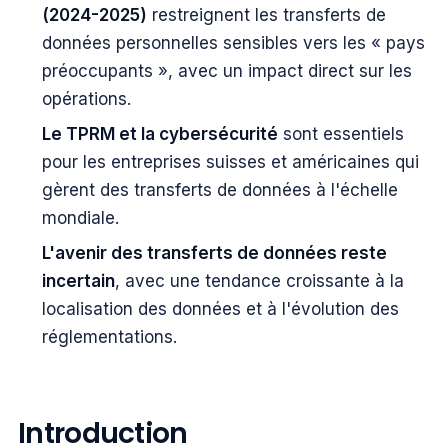
(2024-2025)
restreignent les transferts de
données personnelles sensibles vers les « pays
préoccupants », avec un impact direct sur les
opérations.
Le TPRM et la cybersécurité
sont essentiels
pour les entreprises suisses et américaines qui
gèrent des transferts de données à l'échelle
mondiale.
L'avenir des transferts de données reste
incertain
, avec une tendance croissante à la
localisation des données et à l'évolution des
réglementations.
Introduction