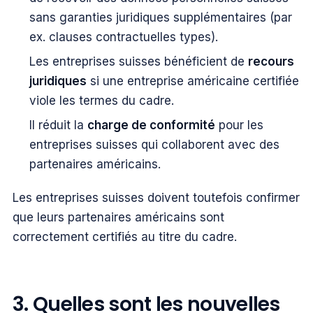
sans garanties juridiques supplémentaires (par
ex. clauses contractuelles types).
Les entreprises suisses bénéficient de
recours
juridiques
si une entreprise américaine certifiée
viole les termes du cadre.
Il réduit la
charge de conformité
pour les
entreprises suisses qui collaborent avec des
partenaires américains.
Les entreprises suisses doivent toutefois confirmer
que leurs partenaires américains sont
correctement certifiés au titre du cadre.
3. Quelles sont les nouvelles