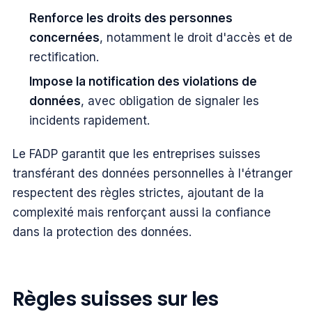
Renforce les droits des personnes
concernées
, notamment le droit d'accès et de
rectification.
Impose la notification des violations de
données
, avec obligation de signaler les
incidents rapidement.
Le FADP garantit que les entreprises suisses
transférant des données personnelles à l'étranger
respectent des règles strictes, ajoutant de la
complexité mais renforçant aussi la confiance
dans la protection des données.
Règles suisses sur les