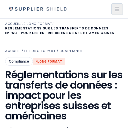
☰
ACCUEIL
/
LE LONG FORMAT
/
RÉGLEMENTATIONS SUR LES TRANSFERTS DE DONNÉES :
IMPACT POUR LES ENTREPRISES SUISSES ET AMÉRICAINES
ACCUEIL
/
LE LONG FORMAT
/
COMPLIANCE
Compliance
LONG FORMAT
Réglementations sur les
transferts de données :
impact pour les
entreprises suisses et
américaines