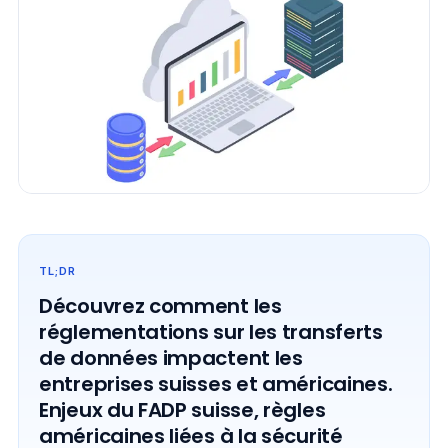
TL;DR
Découvrez comment les
réglementations sur les transferts
de données impactent les
entreprises suisses et américaines.
Enjeux du FADP suisse, règles
américaines liées à la sécurité