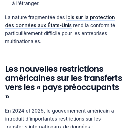
à l'étranger.
La nature fragmentée des
lois sur la protection
des données aux États-Unis
rend la conformité
particulièrement difficile pour les entreprises
multinationales.
Les nouvelles restrictions
américaines sur les transferts
vers les « pays préoccupants
»
En 2024 et 2025, le gouvernement américain a
introduit d'importantes restrictions sur les
transferts internationaux de données :