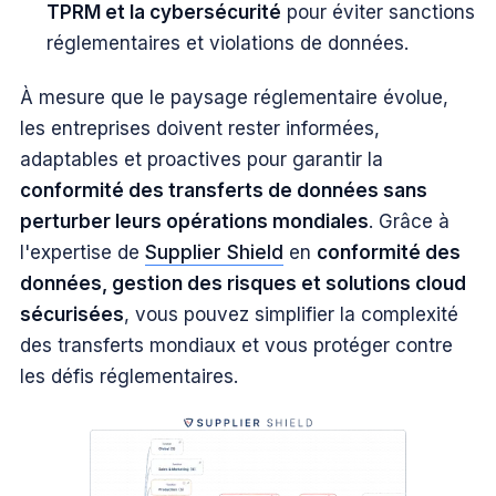
TPRM et la cybersécurité
pour éviter sanctions
réglementaires et violations de données.
À mesure que le paysage réglementaire évolue,
les entreprises doivent rester informées,
adaptables et proactives pour garantir la
conformité des transferts de données sans
perturber leurs opérations mondiales
. Grâce à
l'expertise de
Supplier Shield
en
conformité des
données, gestion des risques et solutions cloud
sécurisées
, vous pouvez simplifier la complexité
des transferts mondiaux et vous protéger contre
les défis réglementaires.