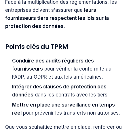
Face à la multiplication des réglementations, les
entreprises doivent s'assurer que
leurs
fournisseurs tiers respectent les lois sur la
protection des données
.
Points clés du TPRM
Conduire des audits réguliers des
fournisseurs
pour vérifier la conformité au
FADP, au GDPR et aux lois américaines.
Intégrer des clauses de protection des
données
dans les contrats avec les tiers.
Mettre en place une surveillance en temps
réel
pour prévenir les transferts non autorisés.
Que vous souhaitiez mettre en place, renforcer ou