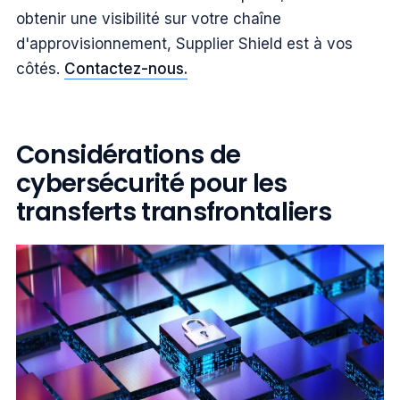
obtenir une visibilité sur votre chaîne
d'approvisionnement, Supplier Shield est à vos
côtés.
Contactez-nous.
Considérations de
cybersécurité pour les
transferts transfrontaliers