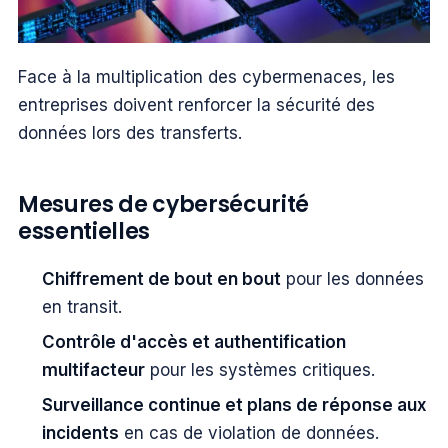
Face à la multiplication des cybermenaces, les
entreprises doivent renforcer la sécurité des
données lors des transferts.
Mesures de cybersécurité
essentielles
Chiffrement de bout en bout
pour les données
en transit.
Contrôle d'accès et authentification
multifacteur
pour les systèmes critiques.
Surveillance continue et plans de réponse aux
incidents
en cas de violation de données.