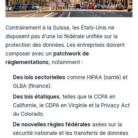
Contrairement à la Suisse, les États-Unis ne
disposent pas d'une loi fédérale unifiée sur la
protection des données. Les entreprises doivent
composer avec un
patchwork de
réglementations
, notamment :
Des lois sectorielles
comme HIPAA (santé) et
GLBA (finance).
Des lois étatiques
, telles que le CCPA en
Californie, le CDPA en Virginie et la Privacy Act
du Colorado.
De nouvelles règles fédérales
axées sur la
sécurité nationale et les transferts de données