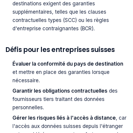
destinations exigent des garanties
supplémentaires, telles que les clauses
contractuelles types (SCC) ou les règles
d'entreprise contraignantes (BCR).
Défis pour les entreprises suisses
Évaluer la conformité du pays de destination
et mettre en place des garanties lorsque
nécessaire.
Garantir les obligations contractuelles
des
fournisseurs tiers traitant des données
personnelles.
Gérer les risques liés à l'accès à distance
, car
l'accès aux données suisses depuis l'étranger