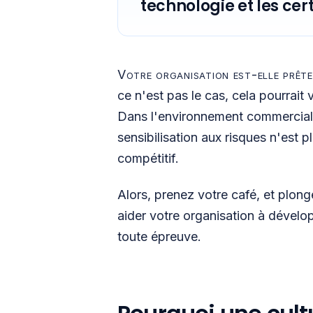
technologie et les cert
Votre organisation est-elle prête
ce n'est pas le cas, cela pourrait
Dans l'environnement commercial ac
sensibilisation aux risques n'est p
compétitif.
Alors, prenez votre café, et plon
aider votre organisation à dévelop
toute épreuve.