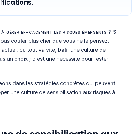
ifications.
 à gérer efficacement les risques émergents ? Si
 vous coûter plus cher que vous ne le pensez.
tuel, où tout va vite, bâtir une culture de
lus un choix ; c'est une nécessité pour rester
geons dans les stratégies concrètes qui peuvent
per une culture de sensibilisation aux risques à