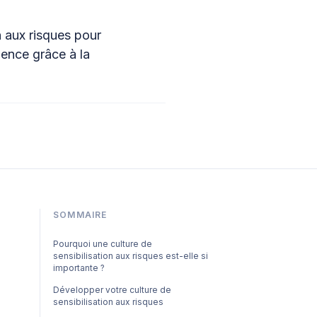
n aux risques pour
lience grâce à la
SOMMAIRE
Pourquoi une culture de
sensibilisation aux risques est-elle si
importante ?
Développer votre culture de
sensibilisation aux risques